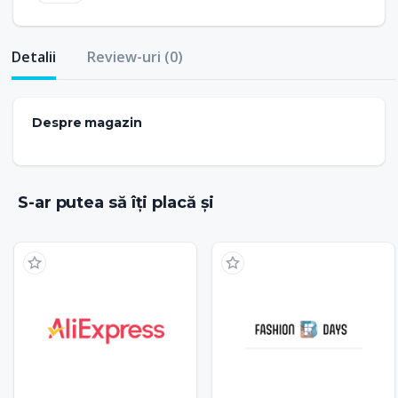
Detalii
Review-uri (0)
Despre magazin
S-ar putea să îți placă și